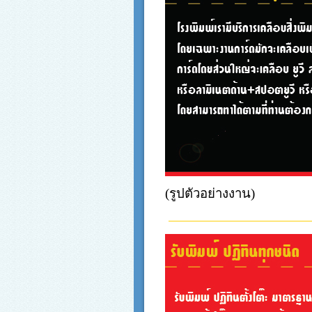
(รูปตัวอย่างงาน)