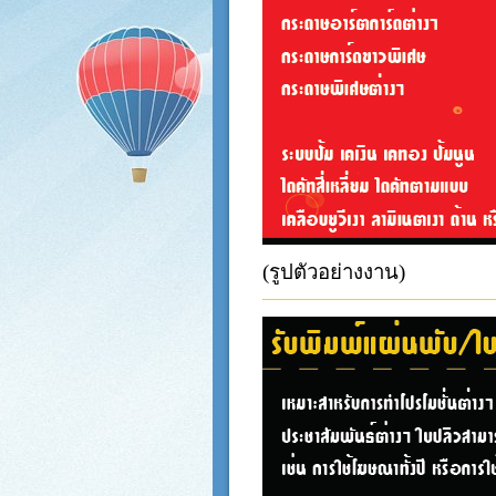
(รูปตัวอย่างงาน)