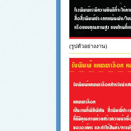
(รูปตัวอย่างงาน)