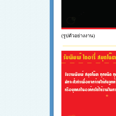
(รูปตัวอย่างงาน)