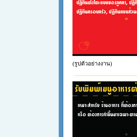
(รูปตัวอย่างงาน)