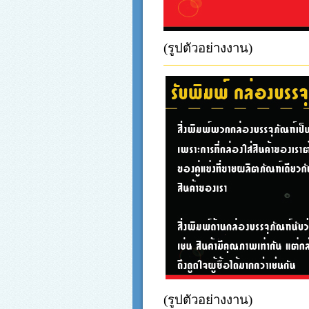
(รูปตัวอย่างงาน)
(รูปตัวอย่างงาน)