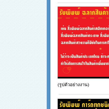
(รูปตัวอย่างงาน)