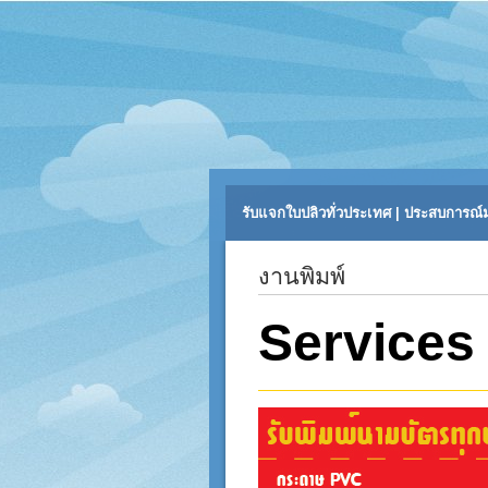
รับแจกใบปลิวทั่วประเทศ | ประสบการณ์ม
งานพิมพ์
Services