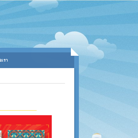
่อเรา